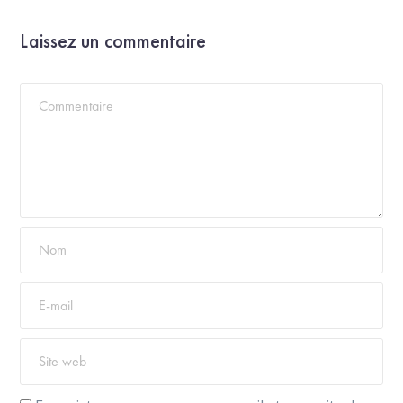
Laissez un commentaire