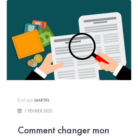
Écrit par
MARTIN
1 FÉVRIER 2021
Comment changer mon