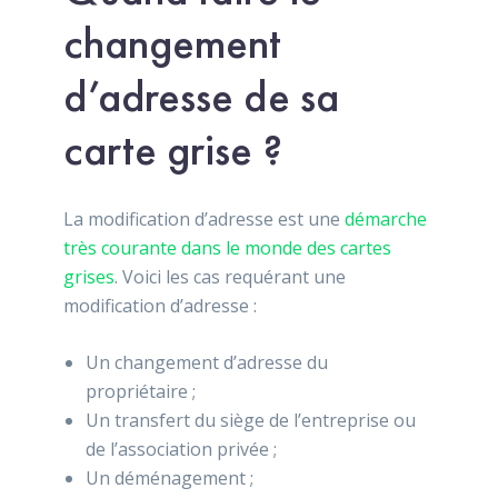
changement
d’adresse de sa
carte grise ?
La modification d’adresse est une
démarche
très courante dans le monde des cartes
grises
. Voici les cas requérant une
modification d’adresse :
Un changement d’adresse du
propriétaire ;
Un transfert du siège de l’entreprise ou
de l’association privée ;
Un déménagement ;