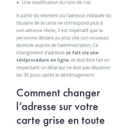
Une modification du nom de rue.
A partir du moment où l’adresse indiquée du
titulaire de la carte ne correspond plus à
son adresse réelle, il est impératif que la
personne déclare au plus vite son nouveau
domicile auprès de l’administration. Ce
changement d’adresse
se fait via une
téléprocédure en ligne
, et doit être fait en
respectant un délai qui ne doit pas dépasser
les 30 jours après le déménagement.
Comment changer
l’adresse sur votre
carte grise en toute