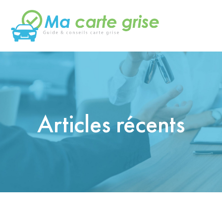
Articles récents