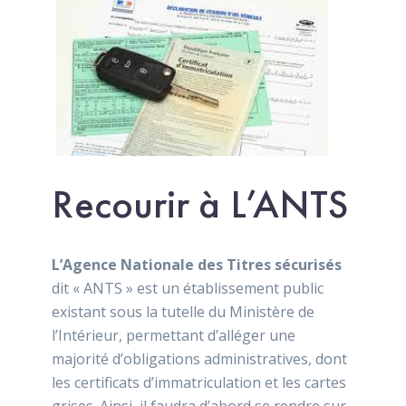
Recourir à L’ANTS
L’Agence Nationale des Titres sécurisés
dit « ANTS » est un établissement public
existant sous la tutelle du Ministère de
l’Intérieur, permettant d’alléger une
majorité d’obligations administratives, dont
les certificats d’immatriculation et les cartes