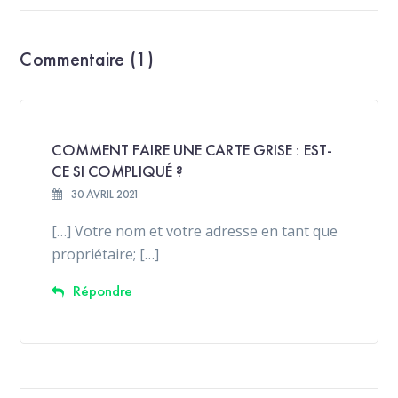
Commentaire (1)
COMMENT FAIRE UNE CARTE GRISE : EST-
CE SI COMPLIQUÉ ?
30 AVRIL 2021
[…] Votre nom et votre adresse en tant que
propriétaire; […]
Répondre