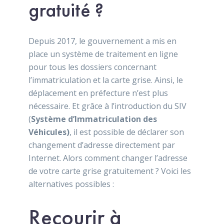
gratuité ?
Depuis 2017, le gouvernement a mis en
place un système de traitement en ligne
pour tous les dossiers concernant
l’immatriculation et la carte grise. Ainsi, le
déplacement en préfecture n’est plus
nécessaire. Et grâce à l’introduction du SIV
(
Système d’Immatriculation des
Véhicules)
, il est possible de déclarer son
changement d’adresse directement par
Internet. Alors comment changer l’adresse
de votre carte grise gratuitement ? Voici les
alternatives possibles :
Recourir à