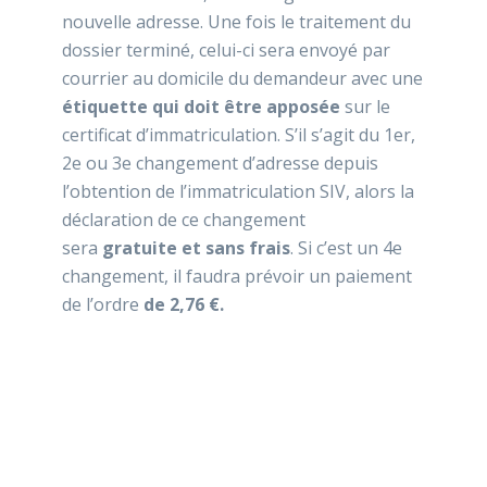
nouvelle adresse. Une fois le traitement du
dossier terminé, celui-ci sera envoyé par
courrier au domicile du demandeur avec une
étiquette qui doit être apposée
sur le
certificat d’immatriculation. S’il s’agit du 1er,
2e ou 3e changement d’adresse depuis
l’obtention de l’immatriculation SIV, alors la
déclaration de ce changement
sera
gratuite et sans frais
. Si c’est un 4e
changement, il faudra prévoir un paiement
de l’ordre
de 2,76 €.