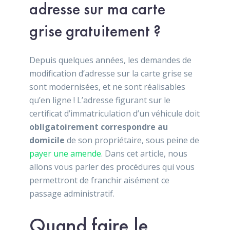
adresse sur ma carte
grise gratuitement ?
Depuis quelques années, les demandes de
modification d’adresse sur la carte grise se
sont modernisées, et ne sont réalisables
qu’en ligne ! L’adresse figurant sur le
certificat d’immatriculation d’un véhicule doit
obligatoirement correspondre au
domicile
de son propriétaire, sous peine de
payer une amende
. Dans cet article, nous
allons vous parler des procédures qui vous
permettront de franchir aisément ce
passage administratif.
Quand faire le