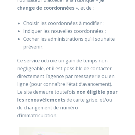
change de coordonnées
», et de :
Choisir les coordonnées à modifier ;
Indiquer les nouvelles coordonnées ;
Cocher les administrations qu’il souhaite
prévenir.
Ce service octroie un gain de temps non
négligeable, et il est possible de contacter
directement l’agence par messagerie ou en
ligne (pour connaître l’état d’avancement).
Le site demeure toutefois
non éligible pour
les renouvèlements
de carte grise, et/ou
de changement de numéro
d’immatriculation.