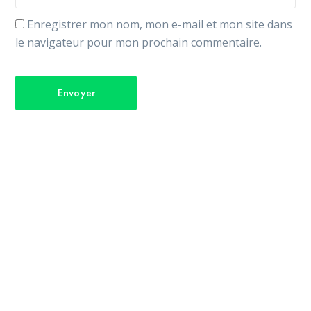
Enregistrer mon nom, mon e-mail et mon site dans
le navigateur pour mon prochain commentaire.