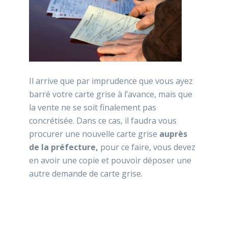
Il arrive que par imprudence que vous ayez
barré votre carte grise à l’avance, mais que
la vente ne se soit finalement pas
concrétisée. Dans ce cas, il faudra vous
procurer une nouvelle carte grise
auprès
de la préfecture,
pour ce faire, vous devez
en avoir une copie et pouvoir déposer une
autre demande de carte grise.