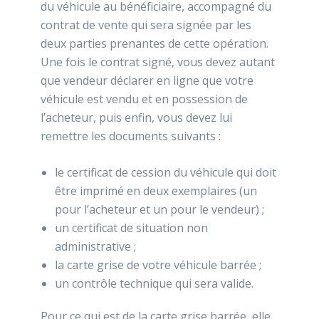
du véhicule au bénéficiaire, accompagné du
contrat de vente qui sera signée par les
deux parties prenantes de cette opération.
Une fois le contrat signé, vous devez autant
que vendeur déclarer en ligne que votre
véhicule est vendu et en possession de
l’acheteur, puis enfin, vous devez lui
remettre les documents suivants :
le certificat de cession du véhicule qui doit
être imprimé en deux exemplaires (un
pour l’acheteur et un pour le vendeur) ;
un certificat de situation non
administrative ;
la carte grise de votre véhicule barrée ;
un contrôle technique qui sera valide.
Pour ce qui est de la carte grise barrée, elle