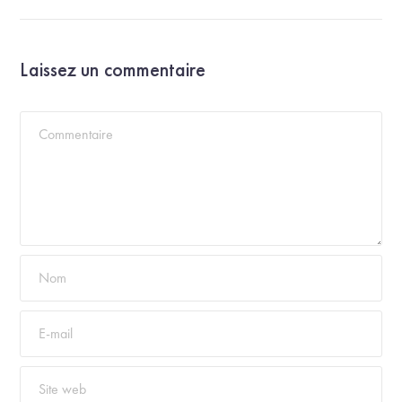
Laissez un commentaire