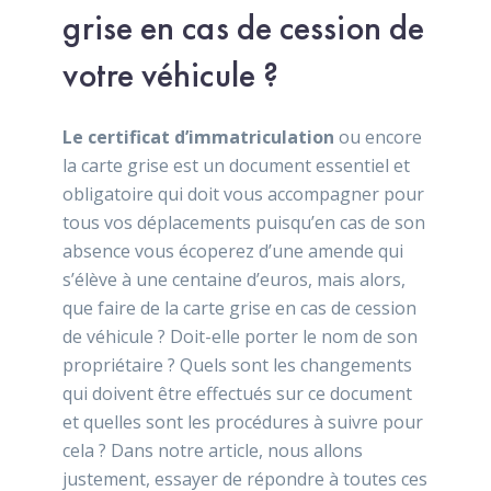
grise en cas de cession de
votre véhicule ?
Le certificat d’immatriculation
ou encore
la carte grise est un document essentiel et
obligatoire qui doit vous accompagner pour
tous vos déplacements puisqu’en cas de son
absence vous écoperez d’une amende qui
s’élève à une centaine d’euros, mais alors,
que faire de la carte grise en cas de cession
de véhicule ? Doit-elle porter le nom de son
propriétaire ? Quels sont les changements
qui doivent être effectués sur ce document
et quelles sont les procédures à suivre pour
cela ? Dans notre article, nous allons
justement, essayer de répondre à toutes ces