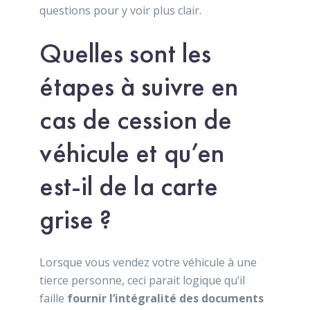
questions pour y voir plus clair.
Quelles sont les
étapes à suivre en
cas de cession de
véhicule et qu’en
est-il de la carte
grise ?
Lorsque vous vendez votre véhicule à une
tierce personne, ceci parait logique qu’il
faille
fournir l’intégralité des documents