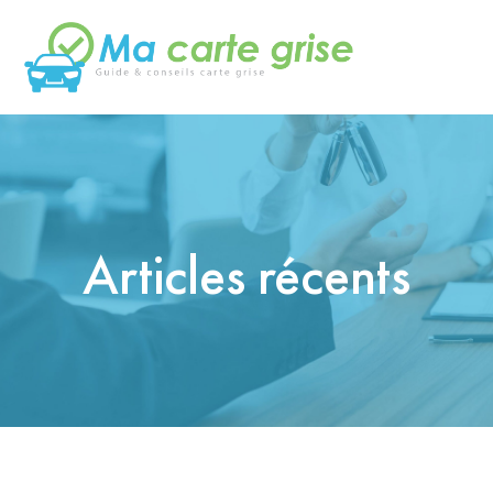
Articles récents