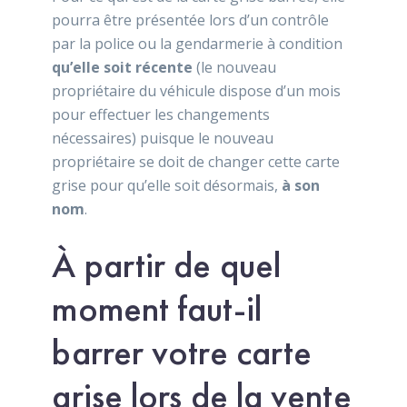
pourra être présentée lors d’un contrôle
par la police ou la gendarmerie à condition
q
u’elle soit récente
(le nouveau
propriétaire du véhicule dispose d’un mois
pour effectuer les changements
nécessaires) puisque le nouveau
propriétaire se doit de changer cette carte
grise pour qu’elle soit désormais,
à son
nom
.
À partir de quel
moment faut-il
barrer votre carte
grise lors de la vente