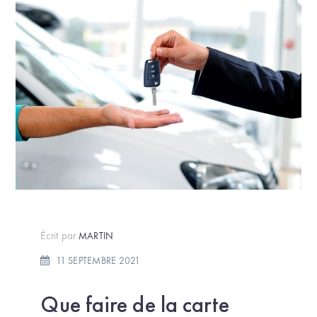
Écrit par
MARTIN
11 SEPTEMBRE 2021
Que faire de la carte