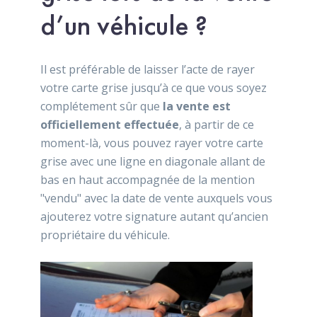
d’un véhicule ?
Il est préférable de laisser l’acte de rayer
votre carte grise jusqu’à ce que vous soyez
complétement sûr que
la vente est
officiellement effectuée
, à partir de ce
moment-là, vous pouvez rayer votre carte
grise avec une ligne en diagonale allant de
bas en haut accompagnée de la mention
"vendu" avec la date de vente auxquels vous
ajouterez votre signature autant qu’ancien
propriétaire du véhicule.