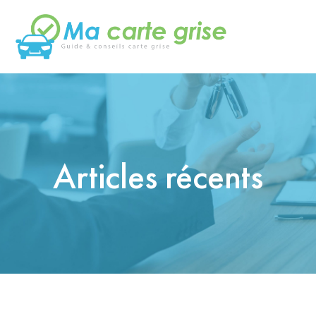
Articles récents