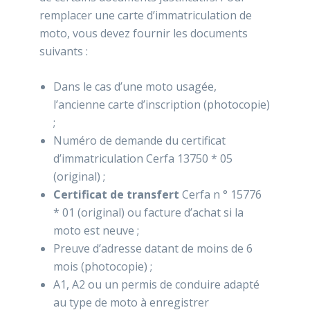
remplacer une carte d’immatriculation de
moto, vous devez fournir les documents
suivants :
Dans le cas d’une moto usagée,
l’ancienne carte d’inscription (photocopie)
;
Numéro de demande du certificat
d’immatriculation Cerfa 13750 * 05
(original) ;
Certificat de transfert
Cerfa n ° 15776
* 01 (original) ou facture d’achat si la
moto est neuve ;
Preuve d’adresse datant de moins de 6
mois (photocopie) ;
A1, A2 ou un permis de conduire adapté
au type de moto à enregistrer