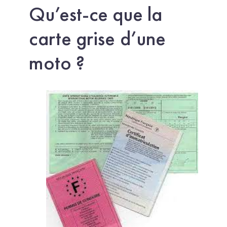
Qu’est-ce que la
carte grise d’une
moto ?