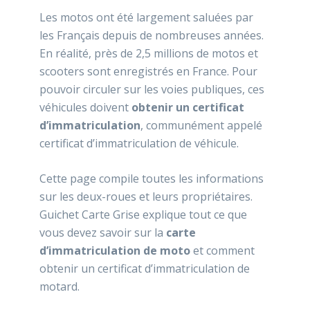
Les motos ont été largement saluées par
les Français depuis de nombreuses années.
En réalité, près de 2,5 millions de motos et
scooters sont enregistrés en France. Pour
pouvoir circuler sur les voies publiques, ces
véhicules doivent
obtenir un certificat
d’immatriculation
, communément appelé
certificat d’immatriculation de véhicule.
Cette page compile toutes les informations
sur les deux-roues et leurs propriétaires.
Guichet Carte Grise explique tout ce que
vous devez savoir sur la
carte
d’immatriculation de moto
et comment
obtenir un certificat d’immatriculation de
motard.