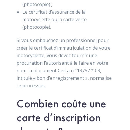
(photocopie) ;
Le certificat d’assurance de la
motocyclette ou la carte verte
(photocopie).
Si vous embauchez un professionnel pour
créer le certificat d’immatriculation de votre
motocyclette, vous devez fournir une
procuration l’autorisant à le faire en votre
nom. Le document Cerfa n° 13757 * 03,
intitulé « bon d’enregistrement », normalise
ce processus.
Combien coûte une
carte d’inscription