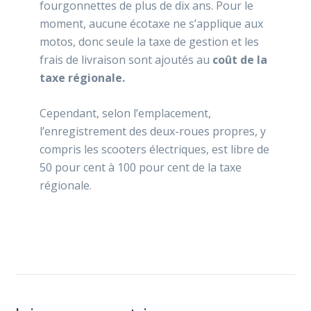
fourgonnettes de plus de dix ans. Pour le
moment, aucune écotaxe ne s’applique aux
motos, donc seule la taxe de gestion et les
frais de livraison sont ajoutés au
coût de la
taxe régionale.
Cependant, selon l’emplacement,
l’enregistrement des deux-roues propres, y
compris les scooters électriques, est libre de
50 pour cent à 100 pour cent de la taxe
régionale.