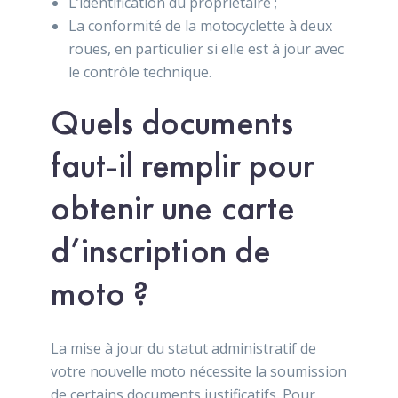
L’identification du propriétaire ;
La conformité de la motocyclette à deux
roues, en particulier si elle est à jour avec
le contrôle technique.
Quels documents
faut-il remplir pour
obtenir une carte
d’inscription de
moto ?
La mise à jour du statut administratif de
votre nouvelle moto nécessite la soumission
de certains documents justificatifs. Pour