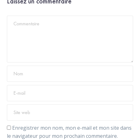
Laissez un commentaire
Enregistrer mon nom, mon e-mail et mon site dans
le navigateur pour mon prochain commentaire.