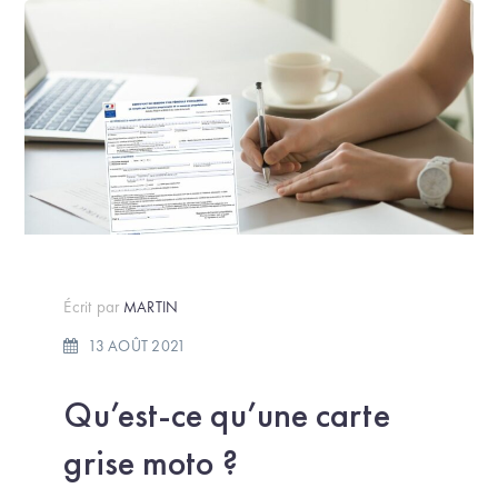
Écrit par
MARTIN
13 AOÛT 2021
Qu’est-ce qu’une carte
grise moto ?