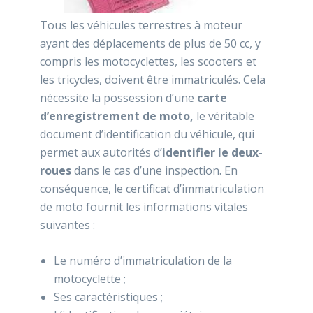
Tous les véhicules terrestres à moteur
ayant des déplacements de plus de 50 cc, y
compris les motocyclettes, les scooters et
les tricycles, doivent être immatriculés. Cela
nécessite la possession d’une
carte
d’enregistrement de moto,
le véritable
document d’identification du véhicule, qui
permet aux autorités d’
identifier le deux-
roues
dans le cas d’une inspection. En
conséquence, le certificat d’immatriculation
de moto fournit les informations vitales
suivantes :
Le numéro d’immatriculation de la
motocyclette ;
Ses caractéristiques ;