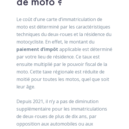
de moto ?
Le coût d’une carte d’immatriculation de
moto est déterminé par les caractéristiques
techniques du deux-roues et la résidence du
motocycliste. En effet, le montant du
paiement d’impôt
applicable est déterminé
par votre lieu de résidence. Ce taux est
ensuite multiplié par le pouvoir fiscal de la
moto. Cette taxe régionale est réduite de
moitié pour toutes les motos, quel que soit
leur âge.
Depuis 2021, il n’y a pas de diminution
supplémentaire pour les immatriculations
de deux-roues de plus de dix ans, par
opposition aux automobiles ou aux